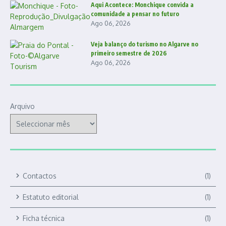
Aqui Acontece: Monchique convida a
comunidade a pensar no futuro
Ago 06, 2026
Veja balanço do turismo no Algarve no
primeiro semestre de 2026
Ago 06, 2026
Arquivo
Contactos
(1)
Estatuto editorial
(1)
Ficha técnica
(1)