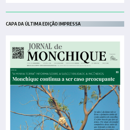
CAPA DA ÚLTIMA EDIÇÃO IMPRESSA