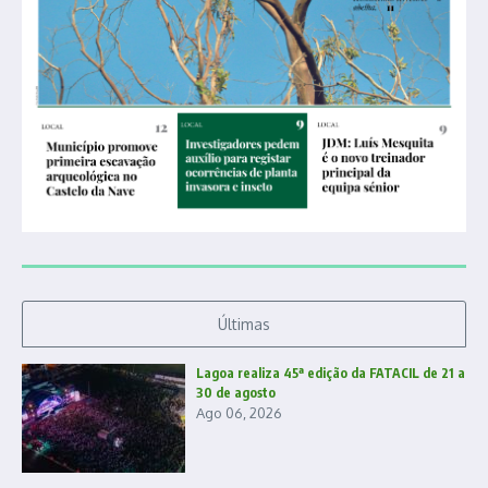
Últimas
Lagoa realiza 45ª edição da FATACIL de 21 a
30 de agosto
Ago 06, 2026