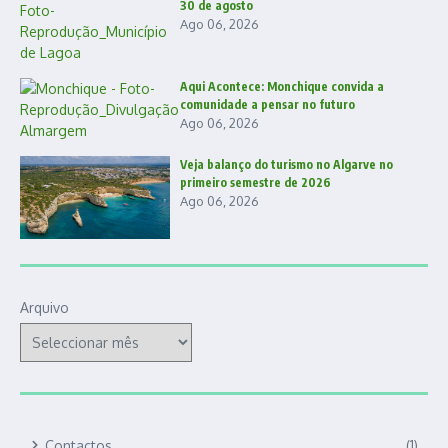
30 de agosto
Ago 06, 2026
Aqui Acontece: Monchique convida a
comunidade a pensar no futuro
Ago 06, 2026
Veja balanço do turismo no Algarve no
primeiro semestre de 2026
Ago 06, 2026
Arquivo
Contactos
(1)