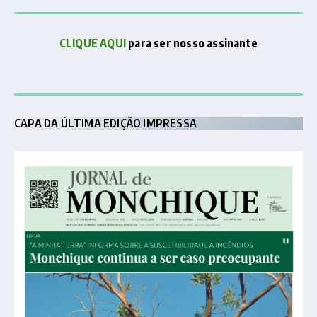
CLIQUE AQUI
para ser nosso assinante
CAPA DA ÚLTIMA EDIÇÃO IMPRESSA