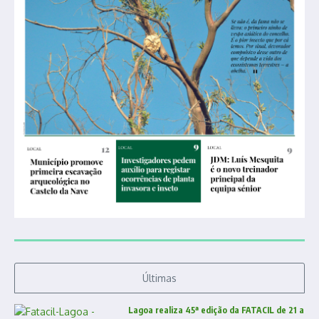
Últimas
Lagoa realiza 45ª edição da FATACIL de 21 a