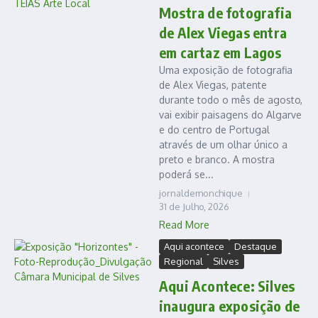
Mostra de fotografia
de Alex Viegas entra
em cartaz em Lagos
Uma exposição de fotografia
de Alex Viegas, patente
durante todo o mês de agosto,
vai exibir paisagens do Algarve
e do centro de Portugal
através de um olhar único a
preto e branco. A mostra
poderá se...
jornaldemonchique
31 de Julho, 2026
Read More
Aqui acontece
Destaque
Regional
Silves
Aqui Acontece: Silves
inaugura exposição de