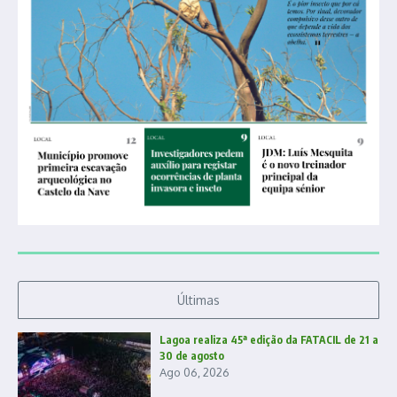
Últimas
Lagoa realiza 45ª edição da FATACIL de 21 a
30 de agosto
Ago 06, 2026