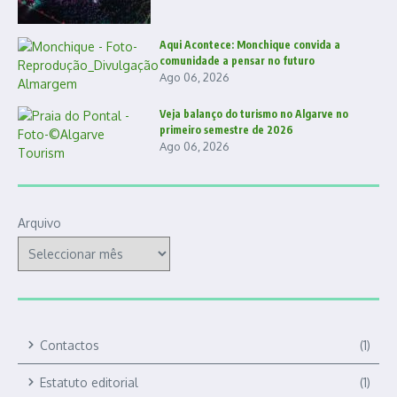
Aqui Acontece: Monchique convida a
comunidade a pensar no futuro
Ago 06, 2026
Veja balanço do turismo no Algarve no
primeiro semestre de 2026
Ago 06, 2026
Arquivo
Contactos
(1)
Estatuto editorial
(1)