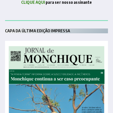
CLIQUE AQUI
para ser nosso assinante
CAPA DA ÚLTIMA EDIÇÃO IMPRESSA