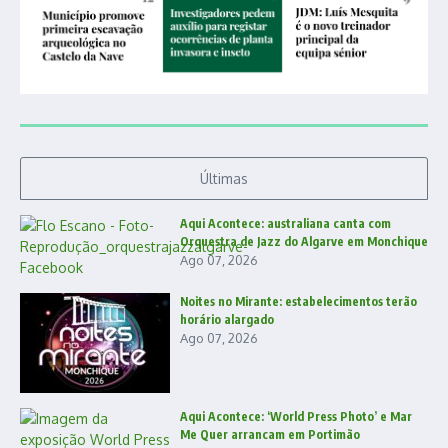
Últimas
Aqui Acontece: australiana canta com
Orquestra de Jazz do Algarve em Monchique
Ago 07, 2026
Noites no Mirante: estabelecimentos terão
horário alargado
Ago 07, 2026
Aqui Acontece: ‘World Press Photo’ e Mar
Me Quer arrancam em Portimão