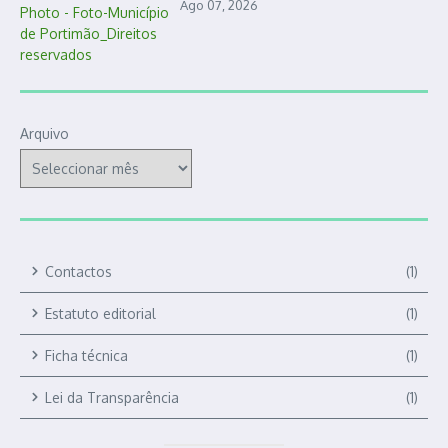
Ago 07, 2026
Arquivo
Contactos
(1)
Estatuto editorial
(1)
Ficha técnica
(1)
Lei da Transparência
(1)