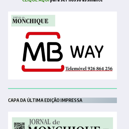
CAPA DA ÚLTIMA EDIÇÃO IMPRESSA