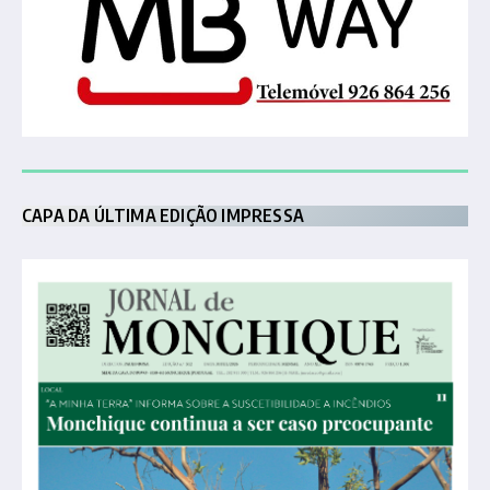
CAPA DA ÚLTIMA EDIÇÃO IMPRESSA