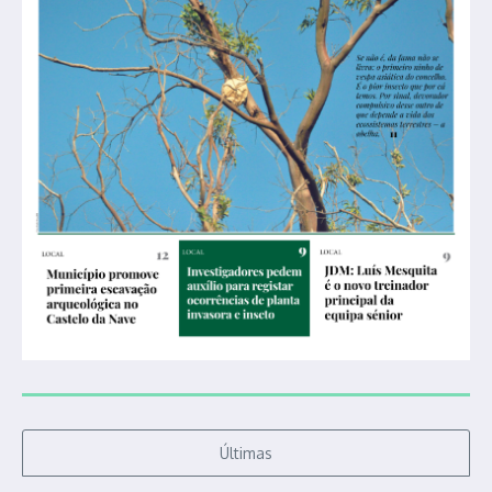
Últimas