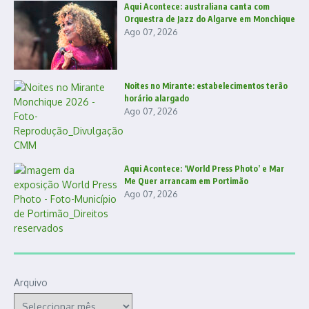
Aqui Acontece: australiana canta com
Orquestra de Jazz do Algarve em Monchique
Ago 07, 2026
Noites no Mirante: estabelecimentos terão
horário alargado
Ago 07, 2026
Aqui Acontece: ‘World Press Photo’ e Mar
Me Quer arrancam em Portimão
Ago 07, 2026
Arquivo