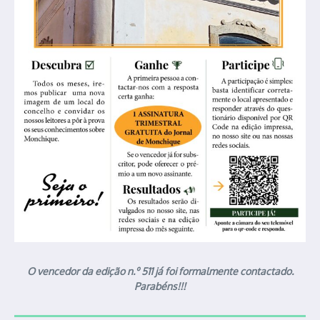
O vencedor da edição n.º 511 já foi formalmente contactado.
Parabéns!!!