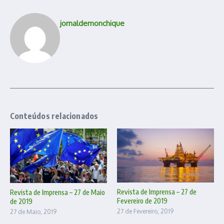
jornaldemonchique
Conteúdos relacionados
Revista de Imprensa – 27 de
Revista de Imprensa – 27 de Maio
Fevereiro de 2019
de 2019
27 de Fevereiro, 2019
27 de Maio, 2019