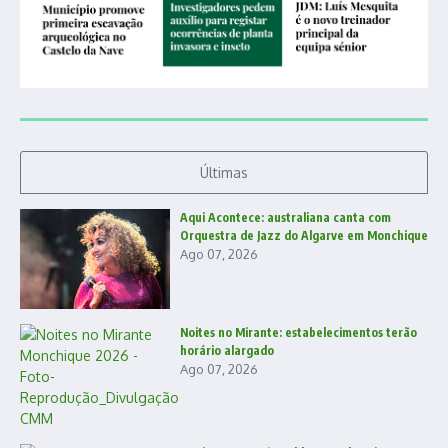
Últimas
Aqui Acontece: australiana canta com
Orquestra de Jazz do Algarve em Monchique
Ago 07, 2026
Noites no Mirante: estabelecimentos terão
horário alargado
Ago 07, 2026