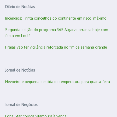
Diário de Notícias
Incêndios: Trinta concelhos do continente em risco ‘máximo’
Segunda edição do programa 365 Algarve arranca hoje com
festa em Loulé
Praias vão ter vigilância reforçada no fim de semana grande
Jornal de Notícias
Nevoeiro e pequena descida de temperatura para quarta-feira
Jornal de Negócios
Lone Star coloca Vilamoura à venda