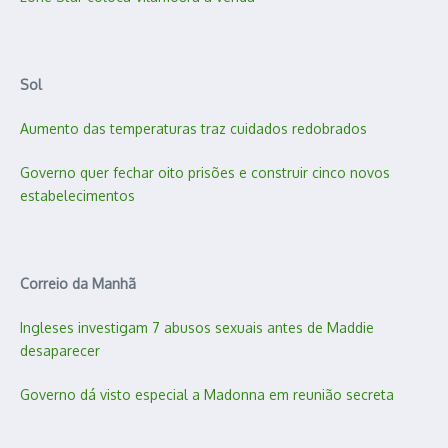
Sol
Aumento das temperaturas traz cuidados redobrados
Governo quer fechar oito prisões e construir cinco novos
estabelecimentos
Correio da Manhã
Ingleses investigam 7 abusos sexuais antes de Maddie
desaparecer
Governo dá visto especial a Madonna em reunião secreta