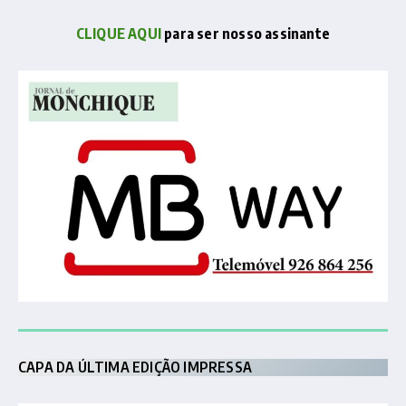
CLIQUE AQUI
para ser nosso assinante
CAPA DA ÚLTIMA EDIÇÃO IMPRESSA