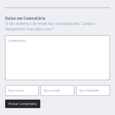
Deixe um Comentário
O seu endereço de email não será publicado.
Campos
obrigatórios marcados com
*