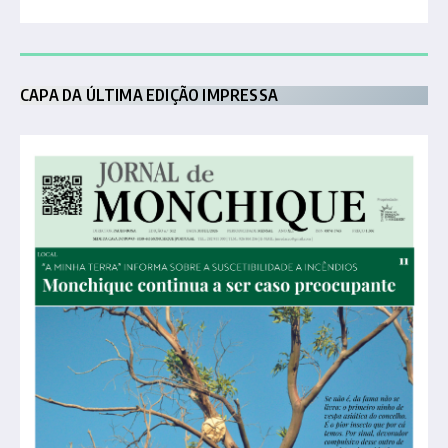
CAPA DA ÚLTIMA EDIÇÃO IMPRESSA