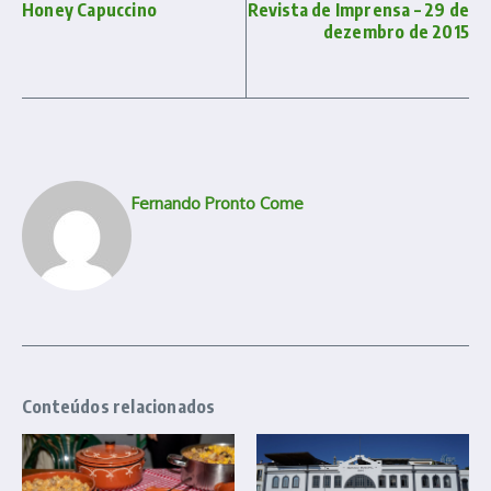
Honey Capuccino
Revista de Imprensa – 29 de
dezembro de 2015
Fernando Pronto Come
Conteúdos relacionados