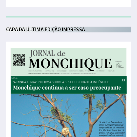
CAPA DA ÚLTIMA EDIÇÃO IMPRESSA