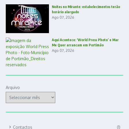
Noites no Mirante: estabelecimentos terão
horário alargado
Ago 07, 2026
Aqui Acontece: ‘World Press Photo’ e Mar
Me Quer arrancam em Portimão
Ago 07, 2026
Arquivo
Contactos
(1)