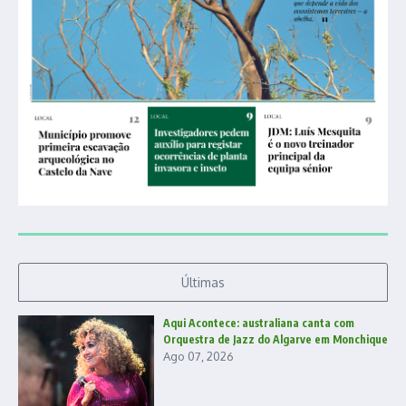
Últimas
Aqui Acontece: australiana canta com
Orquestra de Jazz do Algarve em Monchique
Ago 07, 2026