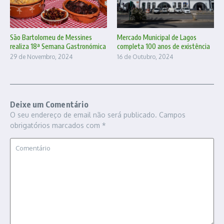
São Bartolomeu de Messines
Mercado Municipal de Lagos
realiza 18ª Semana Gastronómica
completa 100 anos de existência
29 de Novembro, 2024
16 de Outubro, 2024
Deixe um Comentário
O seu endereço de email não será publicado.
Campos
obrigatórios marcados com
*