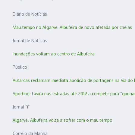
Diário de Notícias
Mau tempo no Algarve: Albufeira de novo afetada por cheias
Jornal de Notícias
Inundações voltam ao centro de Albufeira
Público
Autarcas reclamam imediata abolição de portagens na Via do 
Sporting-Tavira nas estradas até 2019 a competir para “ganha
Jornal “i”
Algarve. Albufeira volta a sofrer com o mau tempo
Correio da Manhã