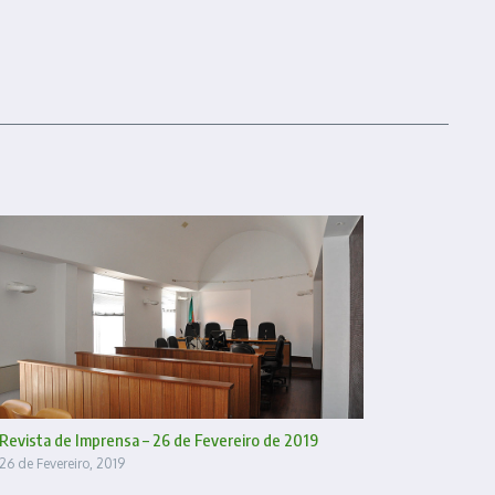
Revista de Imprensa – 26 de Fevereiro de 2019
26 de Fevereiro, 2019