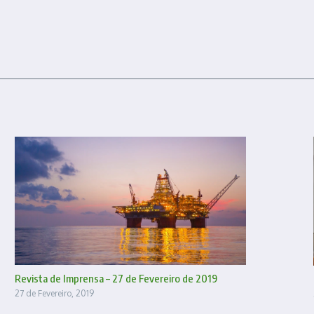
Revista de Imprensa – 27 de Fevereiro de 2019
27 de Fevereiro, 2019