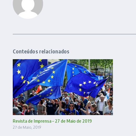
Conteúdos relacionados
Revista de Imprensa – 27 de Maio de 2019
27 de Maio, 2019