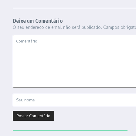
Deixe um Comentário
O seu endereço de email não será publicado.
Campos obrigat