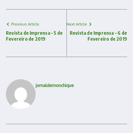
Previous Article
Next Article
Revista de Imprensa – 5 de
Revista de Imprensa – 6 de
Fevereiro de 2019
Fevereiro de 2019
jornaldemonchique