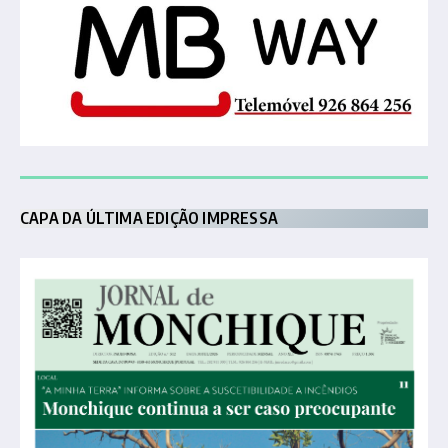
CAPA DA ÚLTIMA EDIÇÃO IMPRESSA