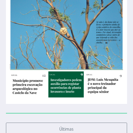
Últimas