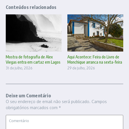
Conteúdos relacionados
Mostra de fotografia de Alex
Aqui Acontece: Feira do Livro de
Viegas entra em cartaz em Lagos
Monchique arranca na sexta-feira
31 de Julho, 2026
29 de Julho, 2026
Deixe um Comentário
O seu endereço de email não será publicado.
Campos
obrigatórios marcados com
*