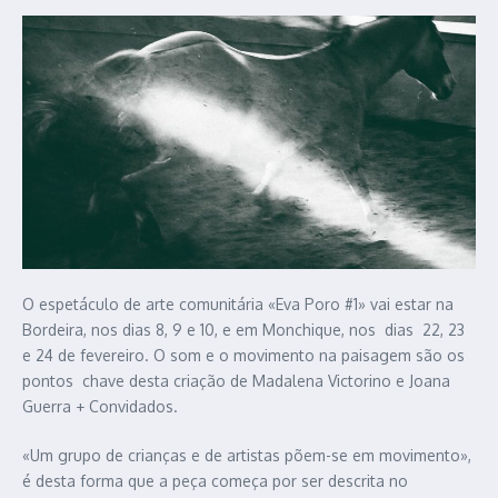
O espetáculo de arte comunitária «Eva Poro #1» vai estar na
Bordeira, nos dias 8, 9 e 10, e em Monchique, nos dias 22, 23
e 24 de fevereiro. O som e o movimento na paisagem são os
pontos chave desta criação de Madalena Victorino e Joana
Guerra + Convidados.
«Um grupo de crianças e de artistas põem-se em movimento»,
é desta forma que a peça começa por ser descrita no