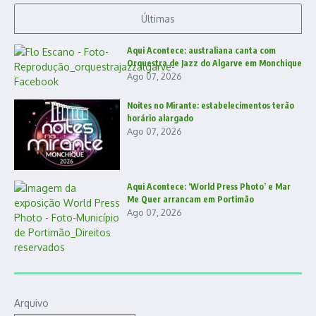
Últimas
Aqui Acontece: australiana canta com
Orquestra de Jazz do Algarve em Monchique
Ago 07, 2026
Noites no Mirante: estabelecimentos terão
horário alargado
Ago 07, 2026
Aqui Acontece: ‘World Press Photo’ e Mar
Me Quer arrancam em Portimão
Ago 07, 2026
Arquivo