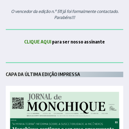
O vencedor da edição n.º 511 já foi formalmente contactado.
Parabéns!!!
CLIQUE AQUI
para ser nosso assinante
CAPA DA ÚLTIMA EDIÇÃO IMPRESSA