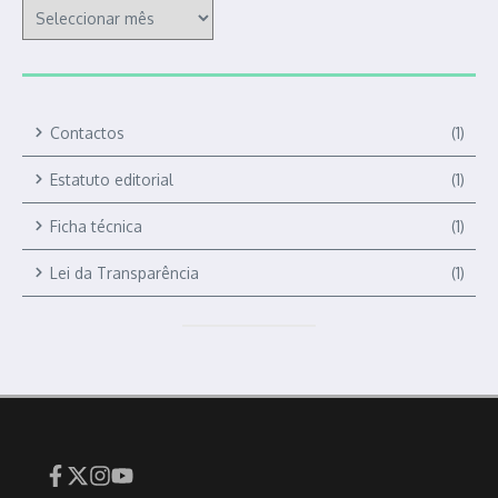
Contactos
(1)
Estatuto editorial
(1)
Ficha técnica
(1)
Lei da Transparência
(1)