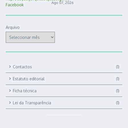
Ago 07, 2026
Arquivo
Contactos
(1)
Estatuto editorial
(1)
Ficha técnica
(1)
Lei da Transparência
(1)