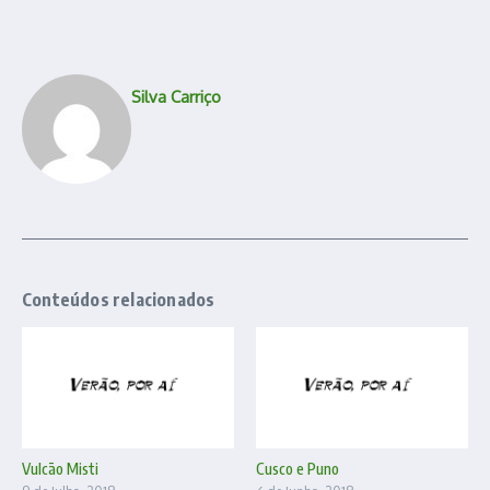
Silva Carriço
Conteúdos relacionados
Vulcão Misti
Cusco e Puno