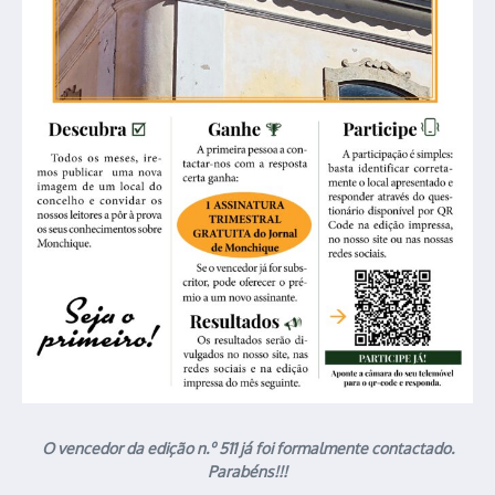
O vencedor da edição n.º 511 já foi formalmente contactado.
Parabéns!!!