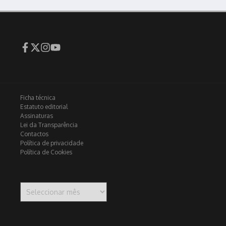
Ficha técnica
Estatuto editorial
Assinaturas
Lei da Transparência
Contactos
Política de privacidade
Política de Cookies
Arquivo