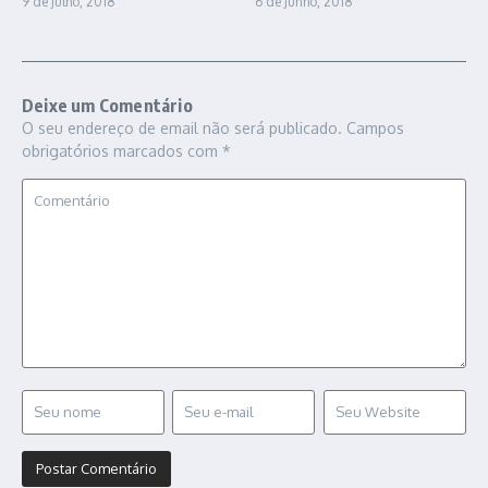
9 de Julho, 2018
6 de Junho, 2018
Deixe um Comentário
O seu endereço de email não será publicado.
Campos
obrigatórios marcados com
*