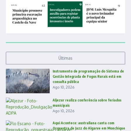
Últimas
Instrumento de programação do Sistema de
Gestão Integrada de Fogos Rurais está em
consulta pública
Ago 10, 2026
Aljezur realiza conferência sobre feriados
municipais
Ago 10, 2026
Aqui Acontece: australiana canta com
Orquestra de Jazz do Algarve em Monchique