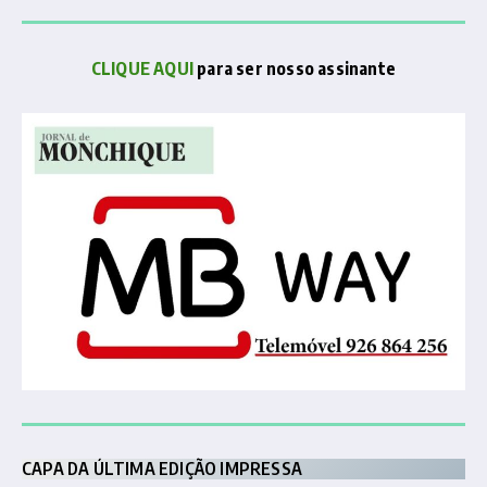
CLIQUE AQUI
para ser nosso assinante
CAPA DA ÚLTIMA EDIÇÃO IMPRESSA