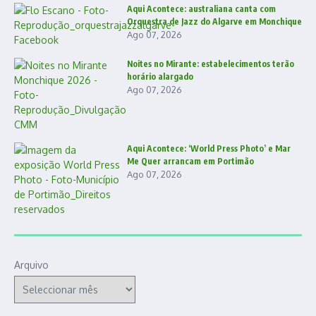
Aqui Acontece: australiana canta com
Orquestra de Jazz do Algarve em Monchique
Ago 07, 2026
Noites no Mirante: estabelecimentos terão
horário alargado
Ago 07, 2026
Aqui Acontece: ‘World Press Photo’ e Mar
Me Quer arrancam em Portimão
Ago 07, 2026
Arquivo