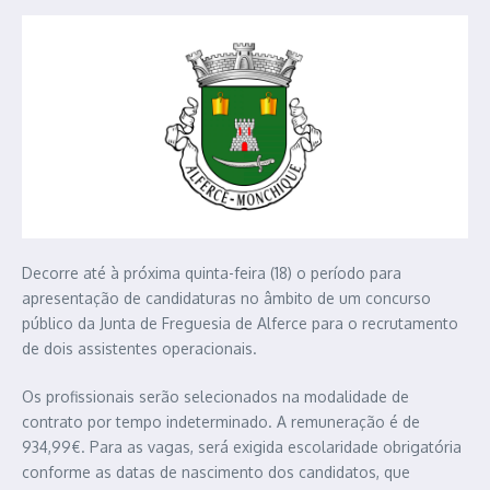
Decorre até à próxima quinta-feira (18) o período para
apresentação de candidaturas no âmbito de um concurso
público da Junta de Freguesia de Alferce para o recrutamento
de dois assistentes operacionais.
Os profissionais serão selecionados na modalidade de
contrato por tempo indeterminado. A remuneração é de
934,99€. Para as vagas, será exigida escolaridade obrigatória
conforme as datas de nascimento dos candidatos, que