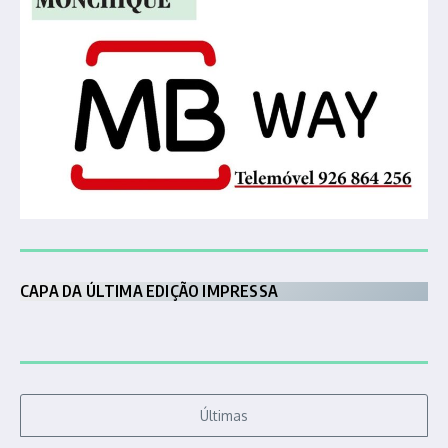
CAPA DA ÚLTIMA EDIÇÃO IMPRESSA
Últimas