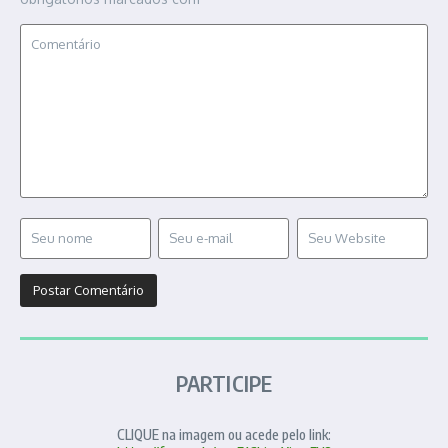
PARTICIPE
CLIQUE na imagem ou acede pelo link: