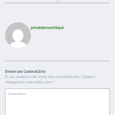
jornaldemonchique
Deixe um Comentário
O seu endereço de email não será publicado.
Campos
obrigatórios marcados com
*