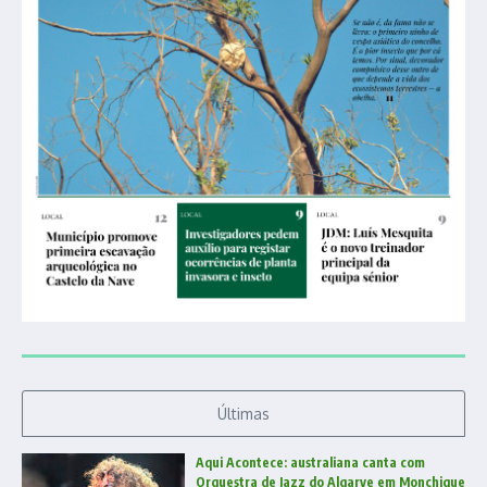
Últimas
Aqui Acontece: australiana canta com
Orquestra de Jazz do Algarve em Monchique