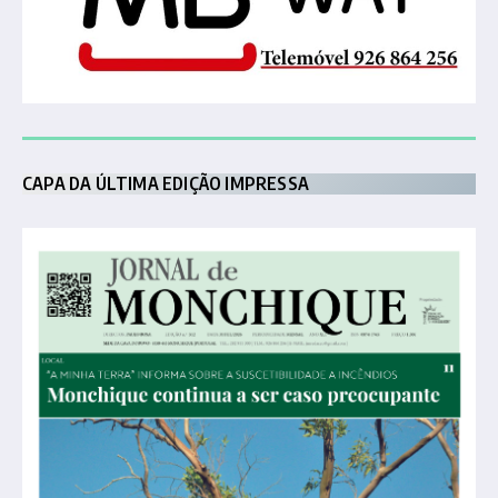
CAPA DA ÚLTIMA EDIÇÃO IMPRESSA