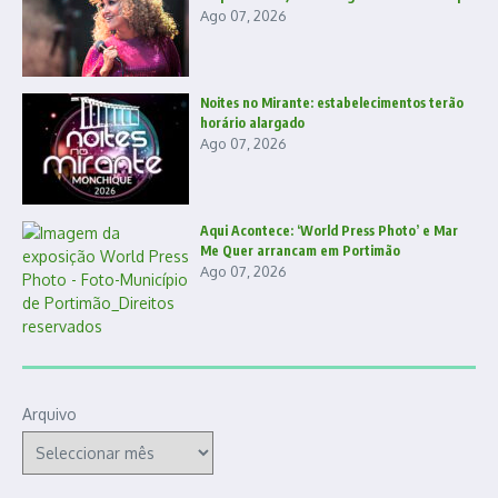
Ago 07, 2026
Noites no Mirante: estabelecimentos terão
horário alargado
Ago 07, 2026
Aqui Acontece: ‘World Press Photo’ e Mar
Me Quer arrancam em Portimão
Ago 07, 2026
Arquivo