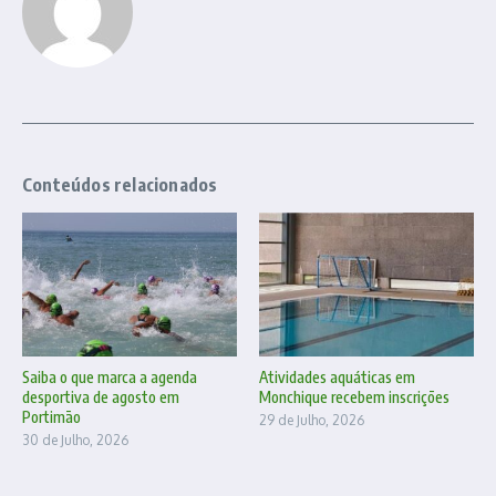
Conteúdos relacionados
Saiba o que marca a agenda
Atividades aquáticas em
desportiva de agosto em
Monchique recebem inscrições
Portimão
29 de Julho, 2026
30 de Julho, 2026