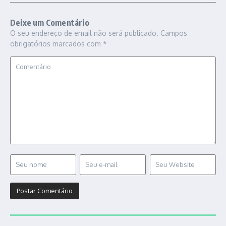
Deixe um Comentário
O seu endereço de email não será publicado.
Campos
obrigatórios marcados com
*