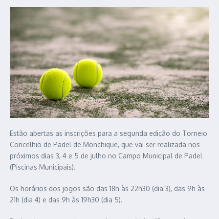
Estão abertas as inscrições para a segunda edição do Torneio
Concelhio de Padel de Monchique, que vai ser realizada nos
próximos dias 3, 4 e 5 de julho no Campo Municipal de Padel
(Piscinas Municipais).
Os horários dos jogos são das 18h às 22h30 (dia 3), das 9h às
21h (dia 4) e das 9h às 19h30 (dia 5).