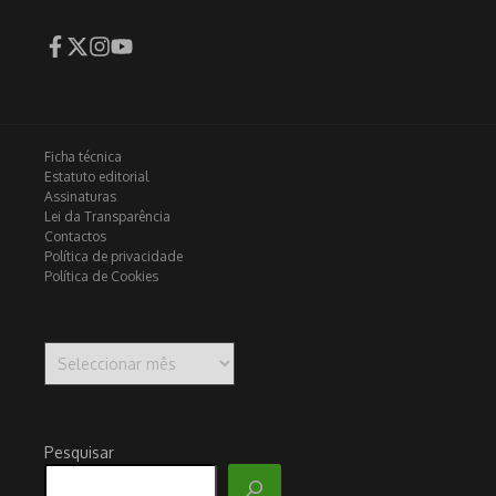
Ficha técnica
Estatuto editorial
Assinaturas
Lei da Transparência
Contactos
Política de privacidade
Política de Cookies
Arquivo
Pesquisar