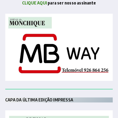
CLIQUE AQUI
para ser nosso assinante
CAPA DA ÚLTIMA EDIÇÃO IMPRESSA