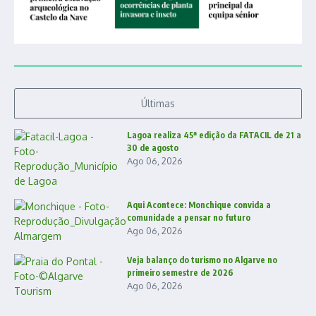
Últimas
Lagoa realiza 45ª edição da FATACIL de 21 a
30 de agosto
Ago 06, 2026
Aqui Acontece: Monchique convida a
comunidade a pensar no futuro
Ago 06, 2026
Veja balanço do turismo no Algarve no
primeiro semestre de 2026
Ago 06, 2026