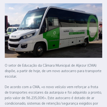
O setor de Educação da Câmara Municipal de Aljezur (CMA)
dispõe, a partir de hoje, de um novo autocarro para transporte
escolar.
De acordo com a CMA, «o novo veículo vem reforçar a frota
de transportes escolares da autarquia e foi adquirido a pronto,
pelo valor de 116.235,00€». Este autocarro é dotado de ar
condicionado, sistemas de retenção/segurança exigidos por