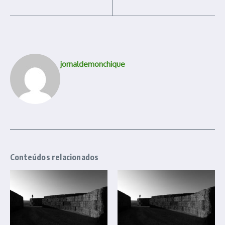
jornaldemonchique
Conteúdos relacionados