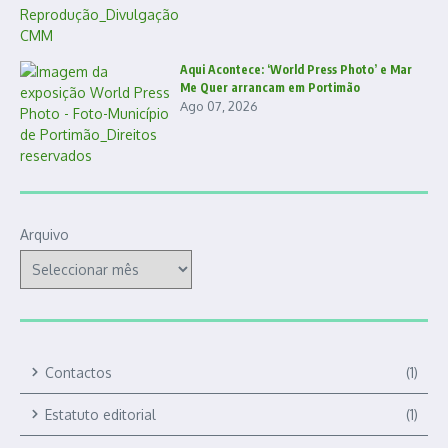
Aqui Acontece: ‘World Press Photo’ e Mar
Me Quer arrancam em Portimão
Ago 07, 2026
Arquivo
Contactos
(1)
Estatuto editorial
(1)