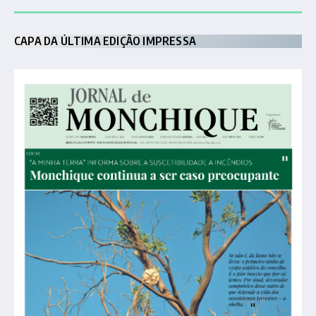
CAPA DA ÚLTIMA EDIÇÃO IMPRESSA