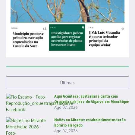
Últimas
Aqui Acontece: australiana canta com
Orquestra de Jazz do Algarve em Monchique
Ago 07, 2026
Noites no Mirante: estabelecimentos terão
horário alargado
Ago 07, 2026