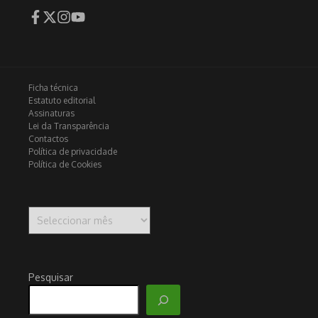
Ficha técnica
Estatuto editorial
Assinaturas
Lei da Transparência
Contactos
Política de privacidade
Política de Cookies
Arquivo
Pesquisar