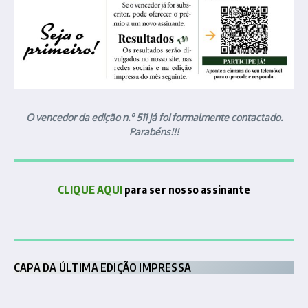
O vencedor da edição n.º 511 já foi formalmente contactado.
Parabéns!!!
CLIQUE AQUI
para ser nosso assinante
CAPA DA ÚLTIMA EDIÇÃO IMPRESSA