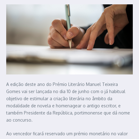
A edição deste ano do Prémio Literário Manuel Teixeira
Gomes vai ser lançada no dia 10 de junho com o já habitual
objetivo de estimular a criação literária no âmbito da
modalidade de novela e homenagear o antigo escritor, e
também Presidente da República, portimonense que dá nome
ao concurso.
Ao vencedor ficará reservado um prémio monetário no valor