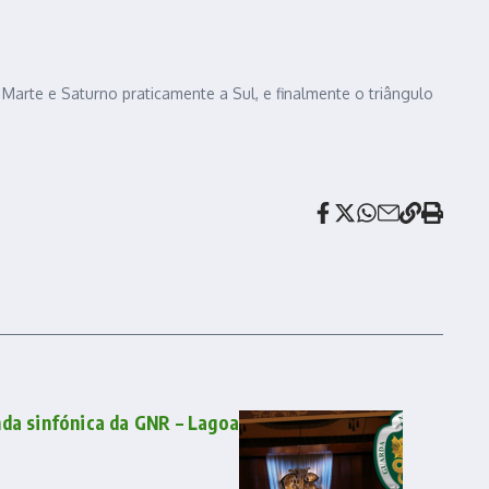
 Marte e Saturno praticamente a Sul, e finalmente o triângulo
nda sinfónica da GNR – Lagoa