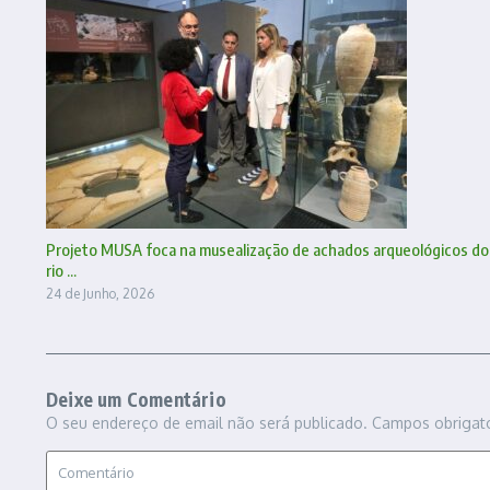
Projeto MUSA foca na musealização de achados arqueológicos do
rio ...
24 de Junho, 2026
Deixe um Comentário
O seu endereço de email não será publicado.
Campos obrigat