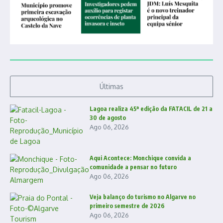
Últimas
Lagoa realiza 45ª edição da FATACIL de 21 a
30 de agosto
Ago 06, 2026
Aqui Acontece: Monchique convida a
comunidade a pensar no futuro
Ago 06, 2026
Veja balanço do turismo no Algarve no
primeiro semestre de 2026
Ago 06, 2026