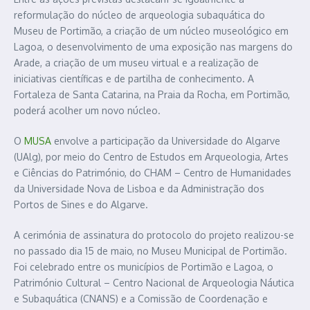
reformulação do núcleo de arqueologia subaquática do
Museu de Portimão, a criação de um núcleo museológico em
Lagoa, o desenvolvimento de uma exposição nas margens do
Arade, a criação de um museu virtual e a realização de
iniciativas científicas e de partilha de conhecimento. A
Fortaleza de Santa Catarina, na Praia da Rocha, em Portimão,
poderá acolher um novo núcleo.
O
MUSA
envolve a participação da Universidade do Algarve
(UAlg), por meio do Centro de Estudos em Arqueologia, Artes
e Ciências do Património, do CHAM – Centro de Humanidades
da Universidade Nova de Lisboa e da Administração dos
Portos de Sines e do Algarve.
A cerimónia de assinatura do protocolo do projeto realizou-se
no passado dia 15 de maio, no Museu Municipal de Portimão.
Foi celebrado entre os municípios de Portimão e Lagoa, o
Património Cultural – Centro Nacional de Arqueologia Náutica
e Subaquática (CNANS) e a Comissão de Coordenação e