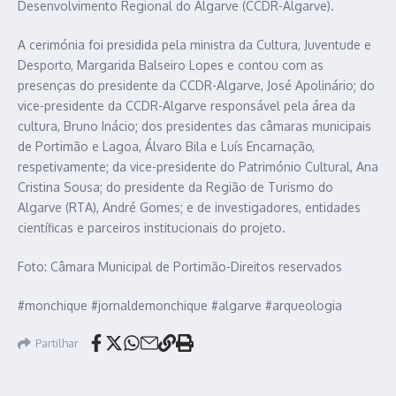
Desenvolvimento Regional do Algarve (CCDR-Algarve).
A cerimónia foi presidida pela ministra da Cultura, Juventude e
Desporto, Margarida Balseiro Lopes e contou com as
presenças do presidente da CCDR-Algarve, José Apolinário; do
vice-presidente da CCDR-Algarve responsável pela área da
cultura, Bruno Inácio; dos presidentes das câmaras municipais
de Portimão e Lagoa, Álvaro Bila e Luís Encarnação,
respetivamente; da vice-presidente do Património Cultural, Ana
Cristina Sousa; do presidente da Região de Turismo do
Algarve (RTA), André Gomes; e de investigadores, entidades
científicas e parceiros institucionais do projeto.
Foto: Câmara Municipal de Portimão-Direitos reservados
#monchique #jornaldemonchique #algarve #arqueologia
Partilhar