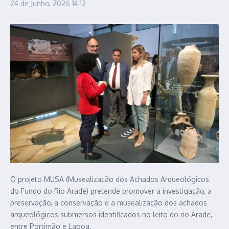
24 de Junho, 2026
14:12
O projeto MUSA (Musealização dos Achados Arqueológicos
do Fundo do Rio Arade) pretende promover a investigação, a
preservação, a conservação e a musealização dos achados
arqueológicos submersos identificados no leito do rio Arade,
entre Portimão e Lagoa.