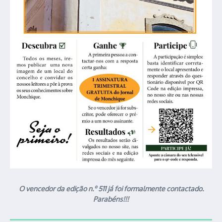
O vencedor da edição n.º 511 já foi formalmente contactado.
Parabéns!!!