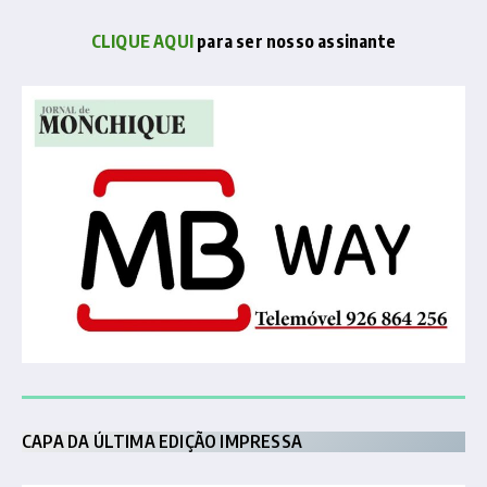
CLIQUE AQUI
para ser nosso assinante
CAPA DA ÚLTIMA EDIÇÃO IMPRESSA