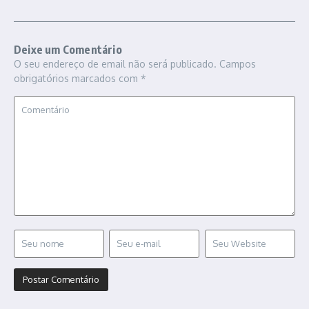
Deixe um Comentário
O seu endereço de email não será publicado.
Campos
obrigatórios marcados com
*