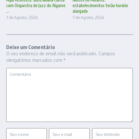
com Orquestra de Jazz do Algarve
estabelecimentos terão horário
...
alargado
7 de Agosto, 2026
7 de Agosto, 2026
Deixe um Comentário
O seu endereço de email não será publicado.
Campos
obrigatórios marcados com
*