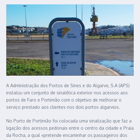
A Administração dos Portos de Sines e do Algarve, S.A (APS)
instalou um conjunto de sinalética exterior nos acessos aos
portos de Faro e Portimão com o objetivo de melhorar o
serviço prestado aos clientes nos dois portos algarvios.
No Porto de Portimão foi colocada uma sinalização que faz a
ligação dos acessos pedonais entre o centro da cidade e Praia
da Rocha, a qual «pretende encaminhar os passageiros dos