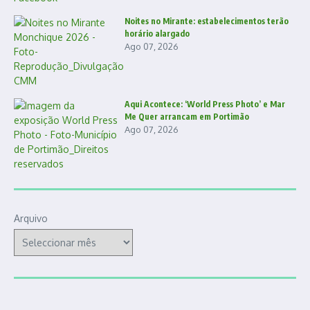
Noites no Mirante: estabelecimentos terão
horário alargado
Ago 07, 2026
Aqui Acontece: ‘World Press Photo’ e Mar
Me Quer arrancam em Portimão
Ago 07, 2026
Arquivo