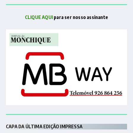
CLIQUE AQUI
para ser nosso assinante
CAPA DA ÚLTIMA EDIÇÃO IMPRESSA