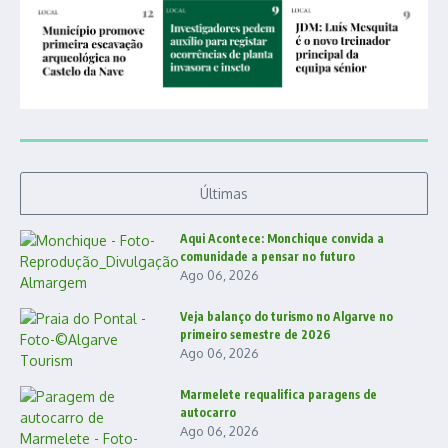
Últimas
Aqui Acontece: Monchique convida a
comunidade a pensar no futuro
Ago 06, 2026
Veja balanço do turismo no Algarve no
primeiro semestre de 2026
Ago 06, 2026
Marmelete requalifica paragens de
autocarro
Ago 06, 2026