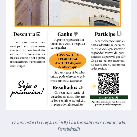
O vencedor da edição n.º 511 já foi formalmente contactado.
Parabéns!!!