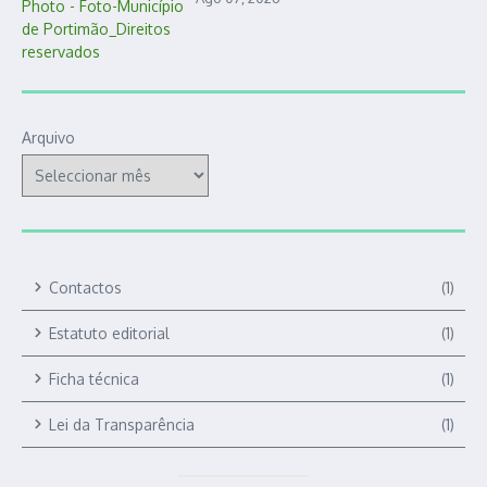
Arquivo
Contactos
(1)
Estatuto editorial
(1)
Ficha técnica
(1)
Lei da Transparência
(1)