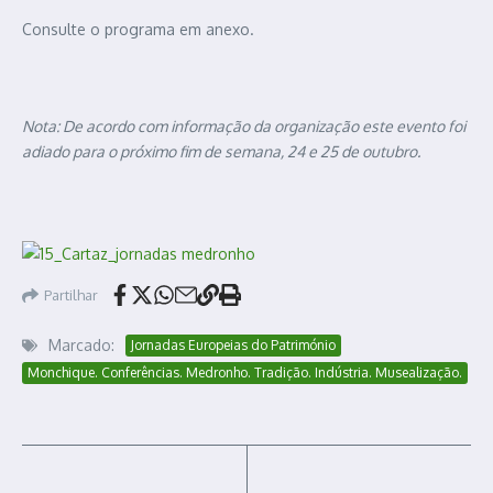
Consulte o programa em anexo.
Nota: De acordo com informação da organização este evento foi
adiado para o próximo fim de semana, 24 e 25 de outubro.
Partilhar
Marcado:
Jornadas Europeias do Património
Monchique. Conferências. Medronho. Tradição. Indústria. Musealização.