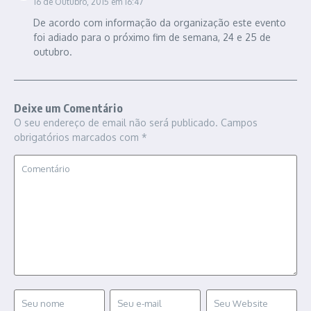
16 de Outubro, 2015 em 16:47
De acordo com informação da organização este evento
foi adiado para o próximo fim de semana, 24 e 25 de
outubro.
Deixe um Comentário
O seu endereço de email não será publicado.
Campos
obrigatórios marcados com
*