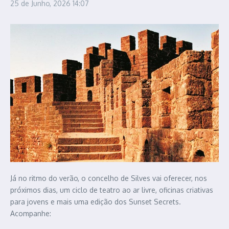
25 de Junho, 2026
14:07
Já no ritmo do verão, o concelho de Silves vai oferecer, nos
próximos dias, um ciclo de teatro ao ar livre, oficinas criativas
para jovens e mais uma edição dos Sunset Secrets.
Acompanhe: