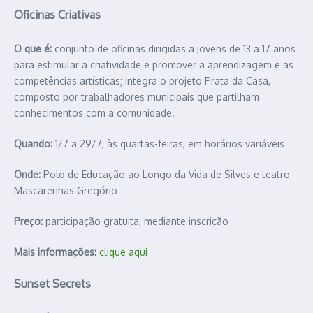
Oficinas Criativas
O que é:
conjunto de oficinas dirigidas a jovens de 13 a 17 anos
para estimular a criatividade e promover a aprendizagem e as
competências artísticas; integra o projeto Prata da Casa,
composto por trabalhadores municipais que partilham
conhecimentos com a comunidade.
Quando:
1/7 a 29/7, às quartas-feiras, em horários variáveis
Onde:
Polo de Educação ao Longo da Vida de Silves e teatro
Mascarenhas Gregório
Preço:
participação gratuita, mediante inscrição
Mais informações:
clique aqui
Sunset Secrets