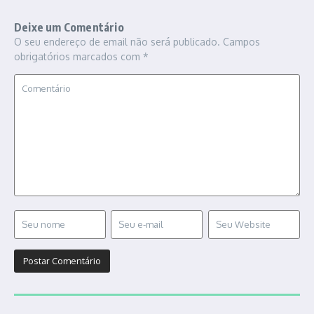
Deixe um Comentário
O seu endereço de email não será publicado.
Campos
obrigatórios marcados com
*