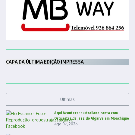
CAPA DA ÚLTIMA EDIÇÃO IMPRESSA
Últimas
Aqui Acontece: australiana canta com
Orquestra de Jazz do Algarve em Monchique
Ago 07, 2026