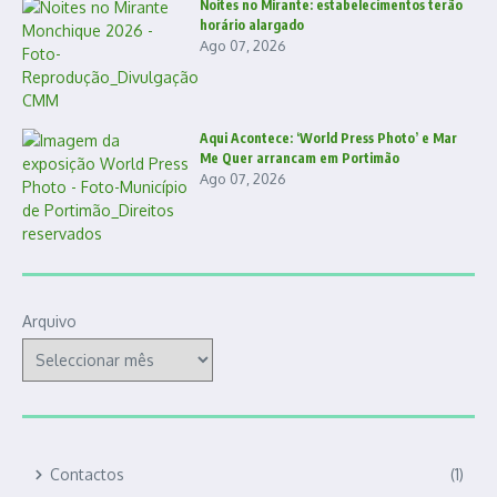
Noites no Mirante: estabelecimentos terão
horário alargado
Ago 07, 2026
Aqui Acontece: ‘World Press Photo’ e Mar
Me Quer arrancam em Portimão
Ago 07, 2026
Arquivo
Contactos
(1)