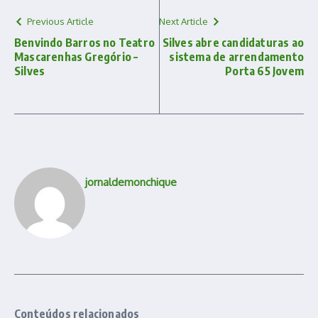
Previous Article
Next Article
Benvindo Barros no Teatro
Silves abre candidaturas ao
Mascarenhas Gregório –
sistema de arrendamento
Silves
Porta 65 Jovem
jornaldemonchique
Conteúdos relacionados