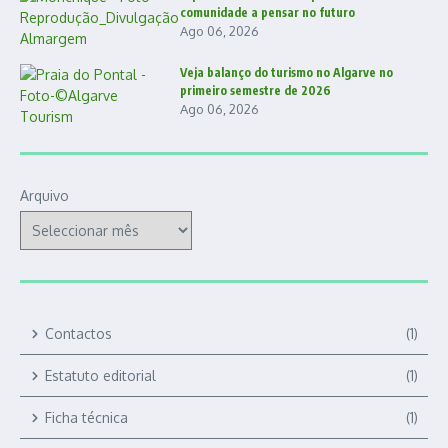
comunidade a pensar no futuro
Ago 06, 2026
Veja balanço do turismo no Algarve no
primeiro semestre de 2026
Ago 06, 2026
Arquivo
Contactos
(1)
Estatuto editorial
(1)
Ficha técnica
(1)