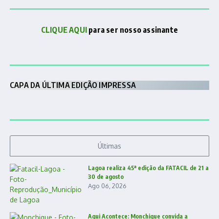
CLIQUE AQUI
para ser nosso assinante
CAPA DA ÚLTIMA EDIÇÃO IMPRESSA
Últimas
Lagoa realiza 45ª edição da FATACIL de 21 a
30 de agosto
Ago 06, 2026
Aqui Acontece: Monchique convida a