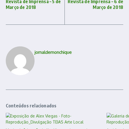
Revista de Imprensa – 5 de
Revista de Imprensa – 6 de
Março de 2018
Março de 2018
jornaldemonchique
Conteúdos relacionados