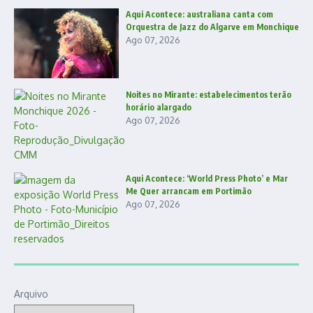
Aqui Acontece: australiana canta com
Orquestra de Jazz do Algarve em Monchique
Ago 07, 2026
Noites no Mirante: estabelecimentos terão
horário alargado
Ago 07, 2026
Aqui Acontece: ‘World Press Photo’ e Mar
Me Quer arrancam em Portimão
Ago 07, 2026
Arquivo