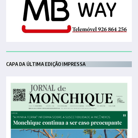
CAPA DA ÚLTIMA EDIÇÃO IMPRESSA