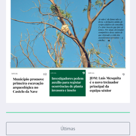
Últimas