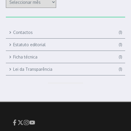
Contactos
(1)
Estatuto editorial
(1)
Ficha técnica
(1)
Lei da Transparência
(1)