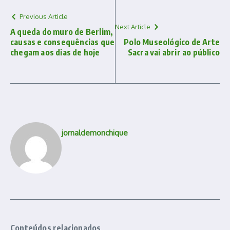
Previous Article
Next Article
A queda do muro de Berlim,
causas e consequências que
Polo Museológico de Arte
chegam aos dias de hoje
Sacra vai abrir ao público
jornaldemonchique
Conteúdos relacionados