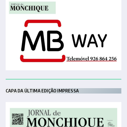
CAPA DA ÚLTIMA EDIÇÃO IMPRESSA