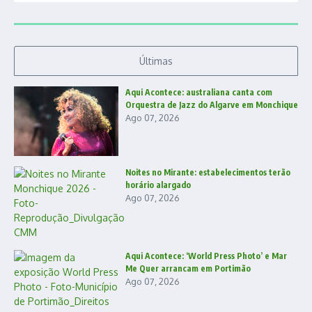
Últimas
Aqui Acontece: australiana canta com
Orquestra de Jazz do Algarve em Monchique
Ago 07, 2026
Noites no Mirante: estabelecimentos terão
horário alargado
Ago 07, 2026
Aqui Acontece: ‘World Press Photo’ e Mar
Me Quer arrancam em Portimão
Ago 07, 2026