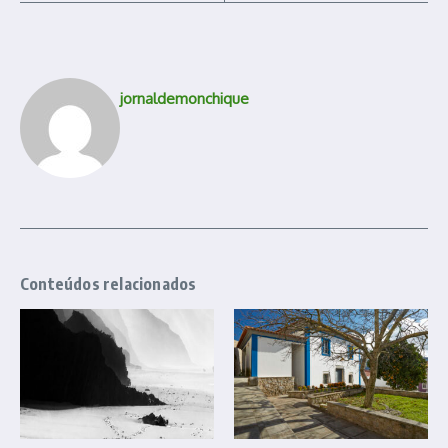
jornaldemonchique
Conteúdos relacionados