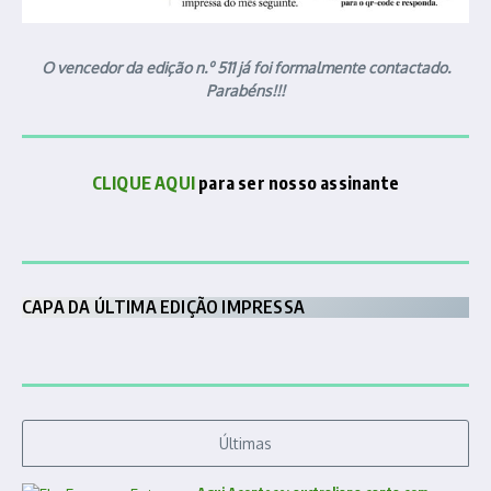
O vencedor da edição n.º 511 já foi formalmente contactado.
Parabéns!!!
CLIQUE AQUI
para ser nosso assinante
CAPA DA ÚLTIMA EDIÇÃO IMPRESSA
Últimas