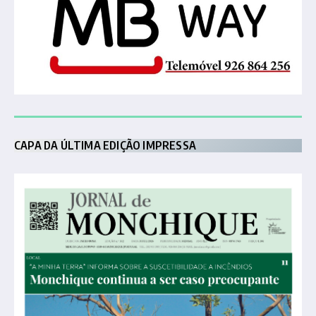
CAPA DA ÚLTIMA EDIÇÃO IMPRESSA