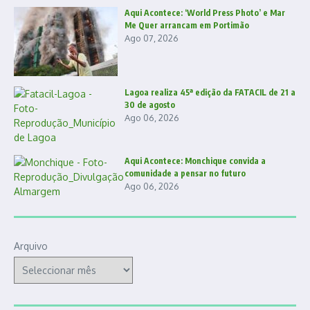
Aqui Acontece: ‘World Press Photo’ e Mar
Me Quer arrancam em Portimão
Ago 07, 2026
Lagoa realiza 45ª edição da FATACIL de 21 a
30 de agosto
Ago 06, 2026
Aqui Acontece: Monchique convida a
comunidade a pensar no futuro
Ago 06, 2026
Arquivo