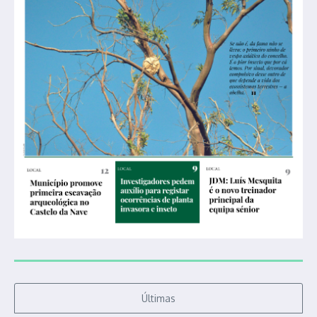
Últimas