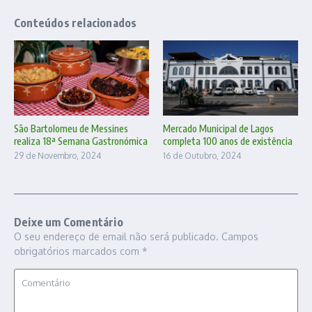
Conteúdos relacionados
São Bartolomeu de Messines
Mercado Municipal de Lagos
realiza 18ª Semana Gastronómica
completa 100 anos de existência
29 de Novembro, 2024
16 de Outubro, 2024
Deixe um Comentário
O seu endereço de email não será publicado.
Campos
obrigatórios marcados com
*