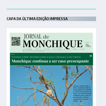
CAPA DA ÚLTIMA EDIÇÃO IMPRESSA