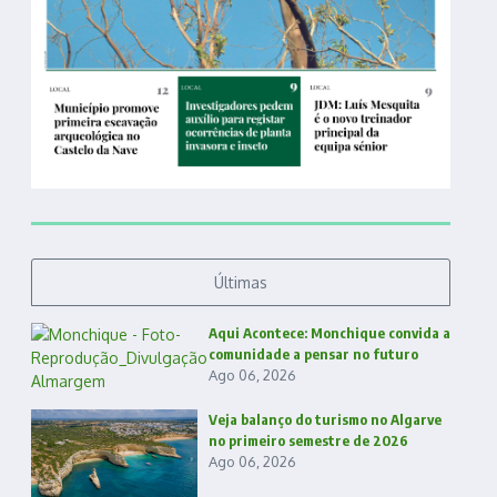
Últimas
Aqui Acontece: Monchique convida a
comunidade a pensar no futuro
Ago 06, 2026
Veja balanço do turismo no Algarve
no primeiro semestre de 2026
Ago 06, 2026