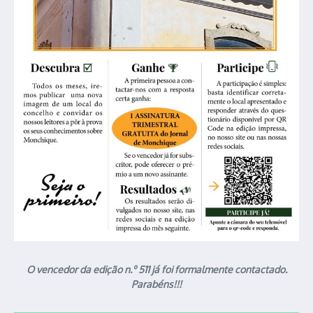
O vencedor da edição n.º 511 já foi formalmente contactado.
Parabéns!!!