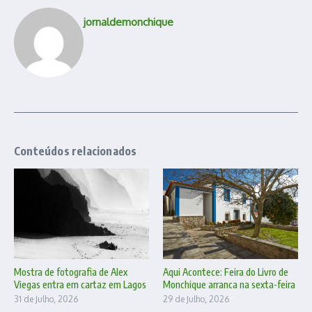
jornaldemonchique
Conteúdos relacionados
Mostra de fotografia de Alex
Aqui Acontece: Feira do Livro de
Viegas entra em cartaz em Lagos
Monchique arranca na sexta-feira
31 de Julho, 2026
29 de Julho, 2026