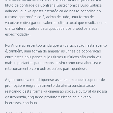
título de confrade da Confraria Gastronómica Luso-Galaica
adiantou que «a aposta estratégica do nosso concelho no
turismo gastronómico é, acima de tudo, uma forma de
valorizar e divulgar um saber e cultura local que resulta numa
oferta diferenciadora pela qualidade dos produtos e sua
especificidade».
Rui André acrescentou ainda que a «participação neste evento
é, também, uma forma de ampliar as linhas de cooperação
entre estes dois países cujos fluxos turísticos são cada vez
mais importantes para ambos, assim como uma abertura e
relacionamento com outros países participantes».
A gastronomia monchiquense assume um papel «superior de
promoção e engrandecimento da oferta turística local»,
realçando desta forma «a dimensão social e cultural da nossa
gastronomia, enquanto produto turístico de elevado
interesse» continua.