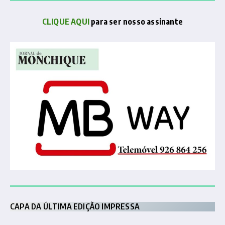
CLIQUE AQUI
para ser nosso assinante
CAPA DA ÚLTIMA EDIÇÃO IMPRESSA