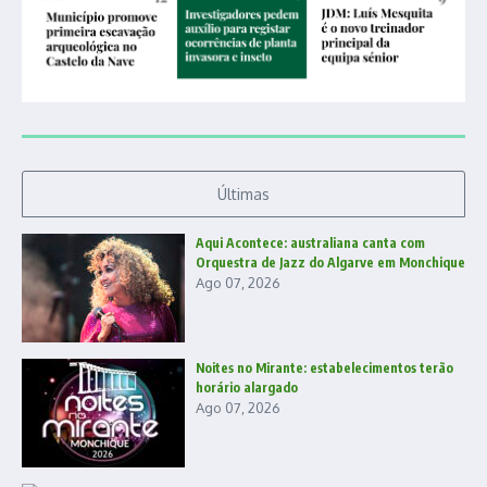
Últimas
Aqui Acontece: australiana canta com
Orquestra de Jazz do Algarve em Monchique
Ago 07, 2026
Noites no Mirante: estabelecimentos terão
horário alargado
Ago 07, 2026