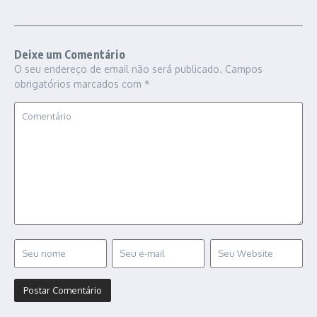
Deixe um Comentário
O seu endereço de email não será publicado.
Campos
obrigatórios marcados com
*