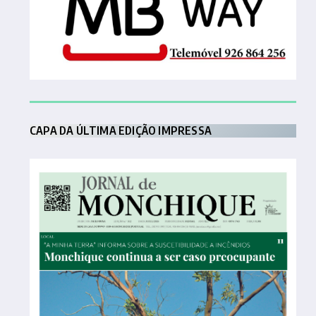
CAPA DA ÚLTIMA EDIÇÃO IMPRESSA