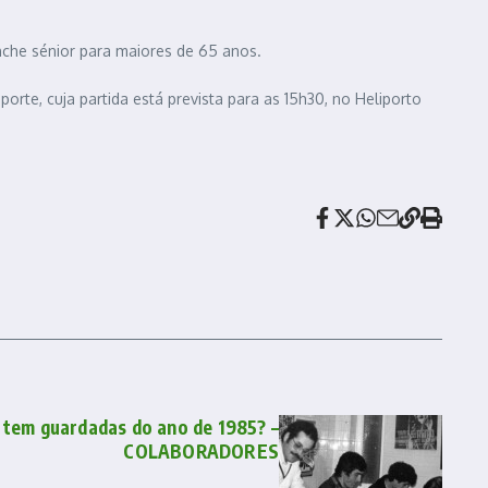
anche sénior para maiores de 65 anos.
porte, cuja partida está prevista para as 15h30, no Heliporto
tem guardadas do ano de 1985? –
COLABORADORES