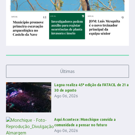
Últimas
Lagoa realiza 45ª edição da FATACIL de 21 a
30 de agosto
Ago 06, 2026
Aqui Acontece: Monchique convida a
comunidade a pensar no futuro
Ago 06, 2026