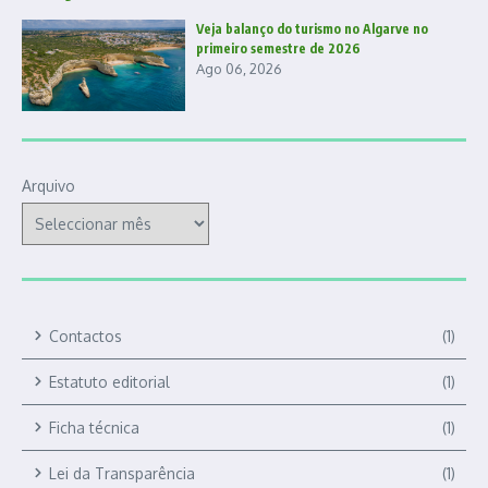
Veja balanço do turismo no Algarve no
primeiro semestre de 2026
Ago 06, 2026
Arquivo
Contactos
(1)
Estatuto editorial
(1)
Ficha técnica
(1)
Lei da Transparência
(1)