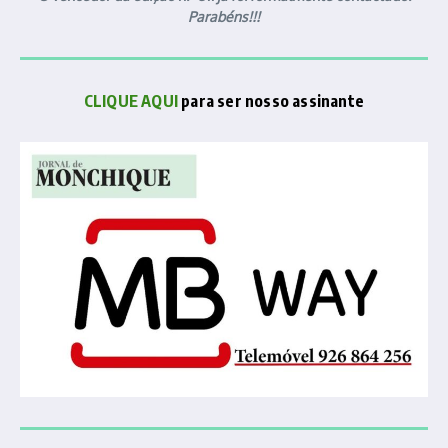
Parabéns!!!
CLIQUE AQUI
para ser nosso assinante