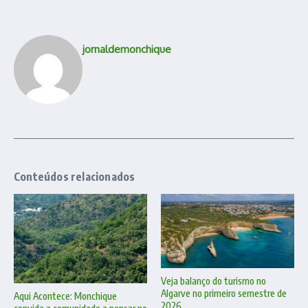
jornaldemonchique
Conteúdos relacionados
Veja balanço do turismo no
Algarve no primeiro semestre de
Aqui Acontece: Monchique
2026