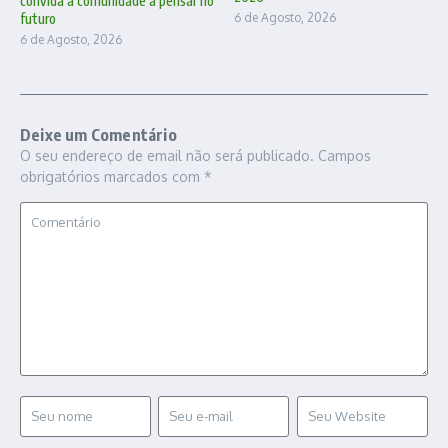
convida a comunidade a pensar no
futuro
6 de Agosto, 2026
6 de Agosto, 2026
Deixe um Comentário
O seu endereço de email não será publicado.
Campos
obrigatórios marcados com
*