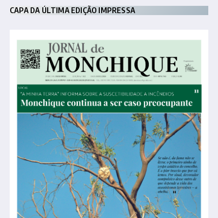
CAPA DA ÚLTIMA EDIÇÃO IMPRESSA