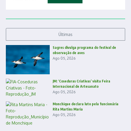
Últimas
Sagres divulga programa do festival de
observação de aves
Ago 05, 2026
JM: ‘Coseduras Criativas’ visita Feira
Internacional de Artesanato
Ago 05, 2026
Monchique declara luto pela funcionária
Rita Martins Maria
Ago 05, 2026