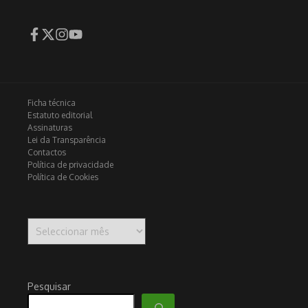
Ficha técnica
Estatuto editorial
Assinaturas
Lei da Transparência
Contactos
Política de privacidade
Política de Cookies
Arquivo
Pesquisar