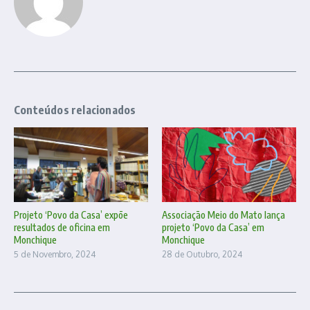
Conteúdos relacionados
Projeto ‘Povo da Casa’ expõe
Associação Meio do Mato lança
resultados de oficina em
projeto ‘Povo da Casa’ em
Monchique
Monchique
5 de Novembro, 2024
28 de Outubro, 2024