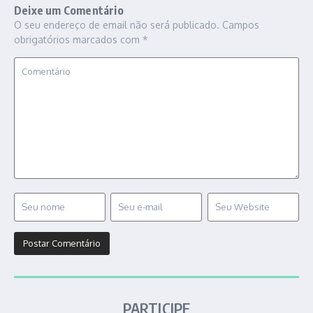
Deixe um Comentário
O seu endereço de email não será publicado.
Campos
obrigatórios marcados com
*
PARTICIPE