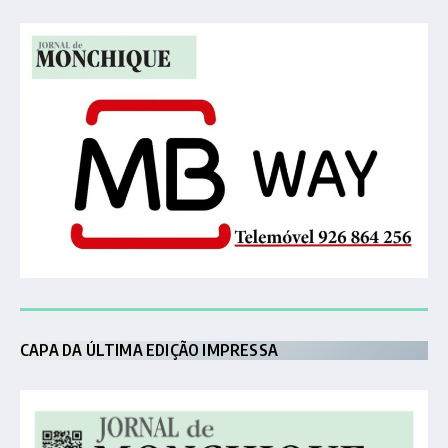
CAPA DA ÚLTIMA EDIÇÃO IMPRESSA