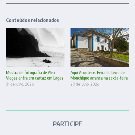
Conteúdos relacionados
Mostra de fotografia de Alex
Aqui Acontece: Feira do Livro de
Viegas entra em cartaz em Lagos
Monchique arranca na sexta-feira
31 de Julho, 2026
29 de Julho, 2026
PARTICIPE