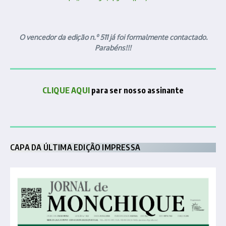
O vencedor da edição n.º 511 já foi formalmente contactado.
Parabéns!!!
CLIQUE AQUI
para ser nosso assinante
CAPA DA ÚLTIMA EDIÇÃO IMPRESSA