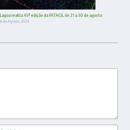
Lagoa realiza 45ª edição da FATACIL de 21 a 30 de agosto
6 de Agosto, 2026