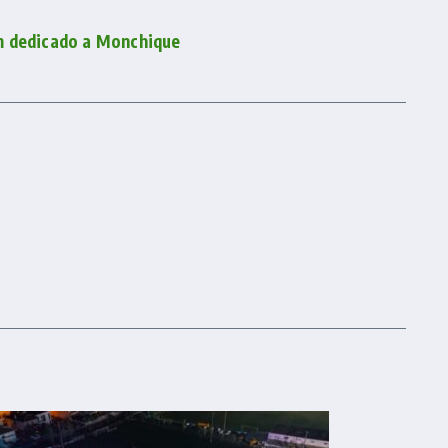
m dedicado a Monchique