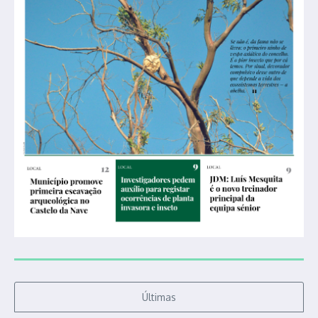
Últimas