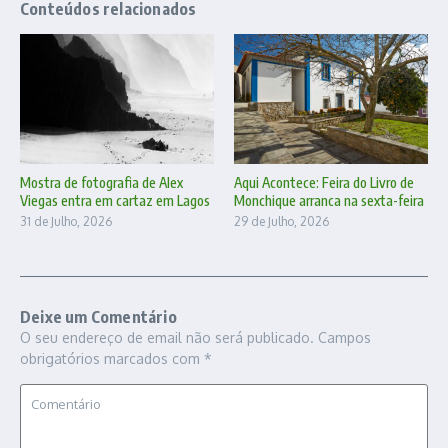
Conteúdos relacionados
Mostra de fotografia de Alex
Aqui Acontece: Feira do Livro de
Viegas entra em cartaz em Lagos
Monchique arranca na sexta-feira
31 de Julho, 2026
29 de Julho, 2026
Deixe um Comentário
O seu endereço de email não será publicado.
Campos
obrigatórios marcados com
*