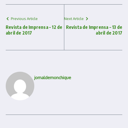
Previous Article
Next Article
Revista de Imprensa – 12 de
Revista de Imprensa – 13 de
abril de 2017
abril de 2017
jornaldemonchique