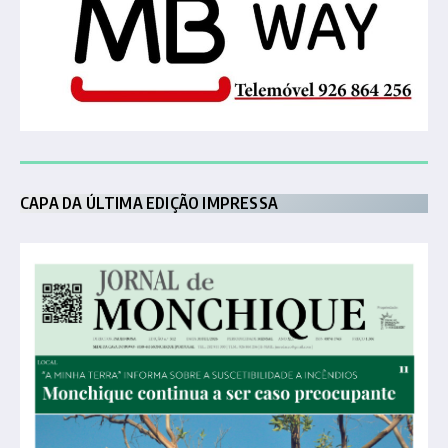
CAPA DA ÚLTIMA EDIÇÃO IMPRESSA