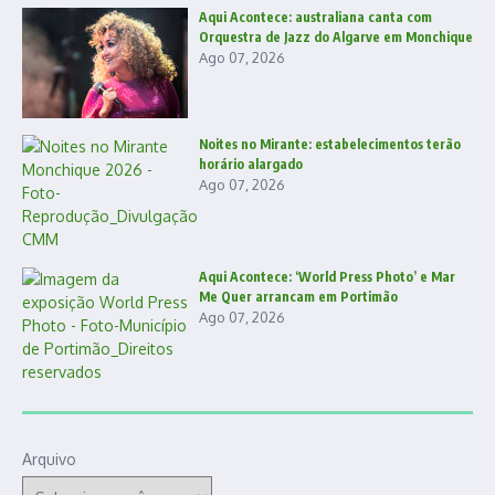
Aqui Acontece: australiana canta com
Orquestra de Jazz do Algarve em Monchique
Ago 07, 2026
Noites no Mirante: estabelecimentos terão
horário alargado
Ago 07, 2026
Aqui Acontece: ‘World Press Photo’ e Mar
Me Quer arrancam em Portimão
Ago 07, 2026
Arquivo