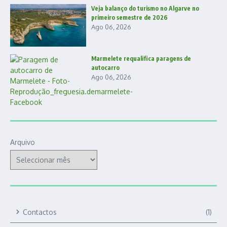
Veja balanço do turismo no Algarve no
primeiro semestre de 2026
Ago 06, 2026
Marmelete requalifica paragens de
autocarro
Ago 06, 2026
Arquivo
Contactos
(1)