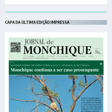
CAPA DA ÚLTIMA EDIÇÃO IMPRESSA