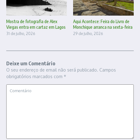
Mostra de fotografia de Alex
Aqui Acontece: Feira do Livro de
Viegas entra em cartaz em Lagos
Monchique arranca na sexta-feira
31 de Julho, 2026
29 de Julho, 2026
Deixe um Comentário
O seu endereço de email não será publicado.
Campos
obrigatórios marcados com
*