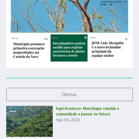
Últimas
Aqui Acontece: Monchique convida a
comunidade a pensar no futuro
Ago 06, 2026