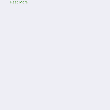
Read More