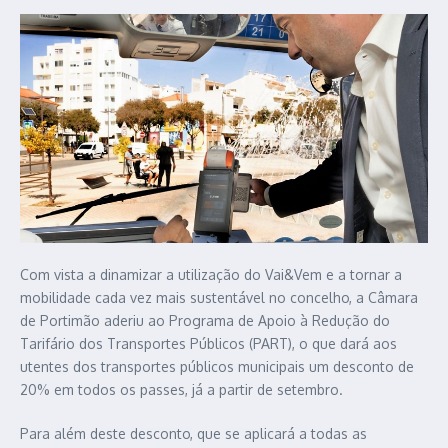
Com vista a dinamizar a utilização do Vai&Vem e a tornar a
mobilidade cada vez mais sustentável no concelho, a Câmara
de Portimão aderiu ao Programa de Apoio à Redução do
Tarifário dos Transportes Públicos (PART), o que dará aos
utentes dos transportes públicos municipais um desconto de
20% em todos os passes, já a partir de setembro.
Para além deste desconto, que se aplicará a todas as