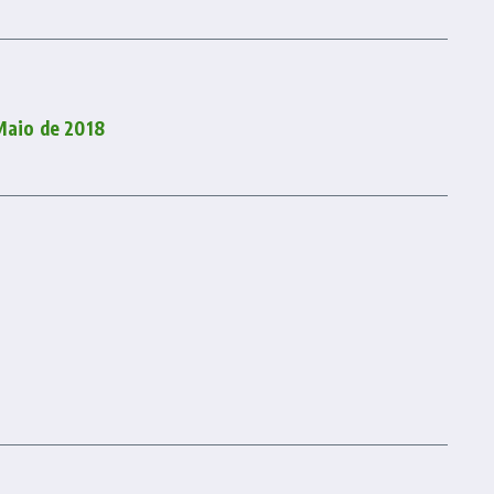
Maio de 2018