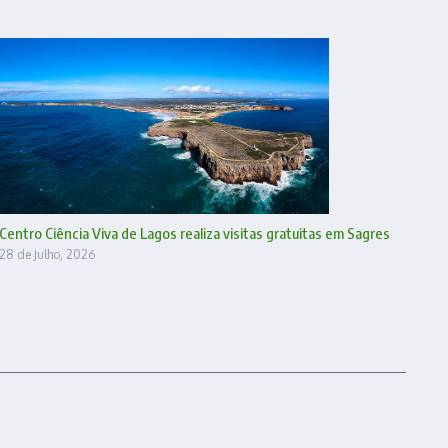
Centro Ciência Viva de Lagos realiza visitas gratuitas em Sagres
28 de Julho, 2026