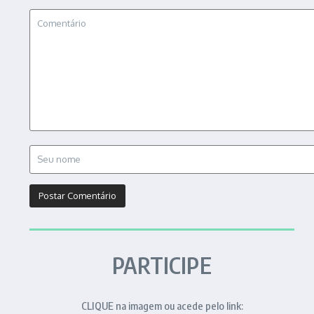
PARTICIPE
CLIQUE na imagem ou acede pelo link: