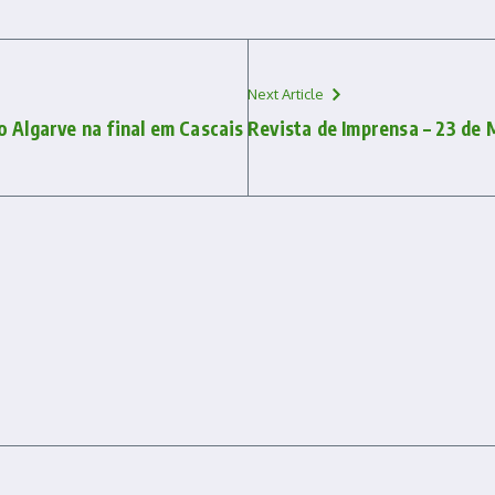
Next Article
 Algarve na final em Cascais
Revista de Imprensa – 23 de 