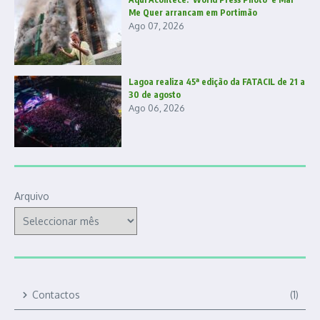
Me Quer arrancam em Portimão
Ago 07, 2026
Lagoa realiza 45ª edição da FATACIL de 21 a
30 de agosto
Ago 06, 2026
Arquivo
Contactos
(1)