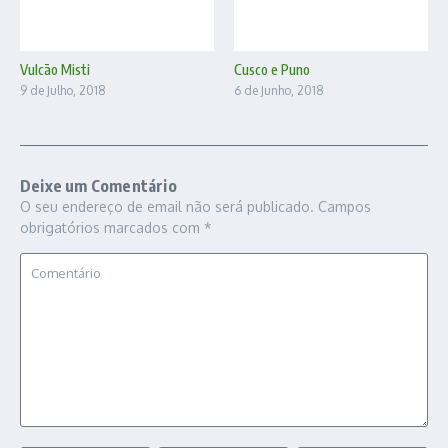
Vulcão Misti
Cusco e Puno
9 de Julho, 2018
6 de Junho, 2018
Deixe um Comentário
O seu endereço de email não será publicado.
Campos
obrigatórios marcados com
*