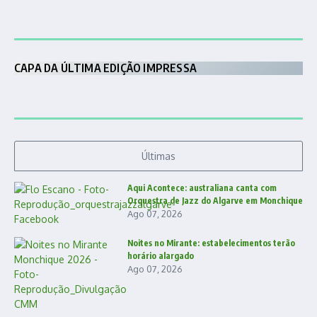
CAPA DA ÚLTIMA EDIÇÃO IMPRESSA
Últimas
Aqui Acontece: australiana canta com
Orquestra de Jazz do Algarve em Monchique
Ago 07, 2026
Noites no Mirante: estabelecimentos terão
horário alargado
Ago 07, 2026