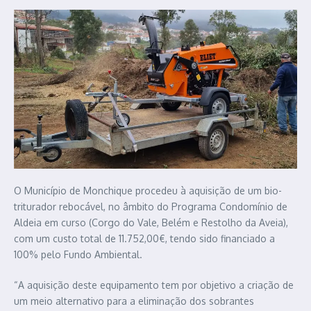
O Município de Monchique procedeu à aquisição de um bio-
triturador rebocável, no âmbito do Programa Condomínio de
Aldeia em curso (Corgo do Vale, Belém e Restolho da Aveia),
com um custo total de 11.752,00€, tendo sido financiado a
100% pelo Fundo Ambiental.
“A aquisição deste equipamento tem por objetivo a criação de
um meio alternativo para a eliminação dos sobrantes