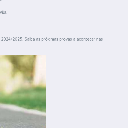
ila.
ve 2024/2025. Saiba as próximas provas a acontecer nas