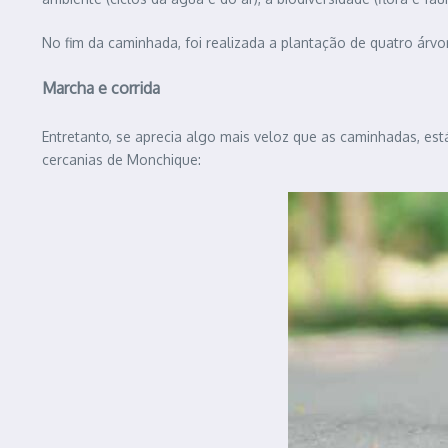
No fim da caminhada, foi realizada a plantação de quatro árvo
Marcha e corrida
Entretanto, se aprecia algo mais veloz que as caminhadas, es
cercanias de Monchique: