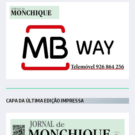
CAPA DA ÚLTIMA EDIÇÃO IMPRESSA