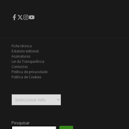
Ficha técnica
Estatuto editorial
Assinaturas
Lei da Transparência
Contactos
Política de privacidade
Política de Cookies
Arquivo
Pesquisar