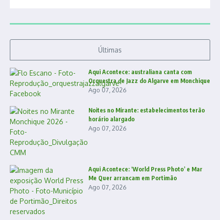
Últimas
Aqui Acontece: australiana canta com
Orquestra de Jazz do Algarve em Monchique
Ago 07, 2026
Noites no Mirante: estabelecimentos terão
horário alargado
Ago 07, 2026
Aqui Acontece: ‘World Press Photo’ e Mar
Me Quer arrancam em Portimão
Ago 07, 2026