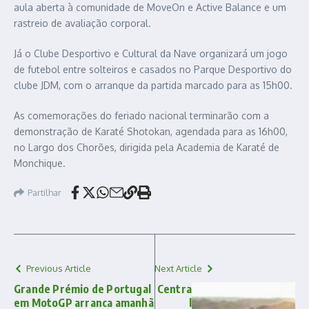
aula aberta à comunidade de MoveOn e Active Balance e um
rastreio de avaliação corporal.
Já o Clube Desportivo e Cultural da Nave organizará um jogo
de futebol entre solteiros e casados no Parque Desportivo do
clube JDM, com o arranque da partida marcado para as 15h00.
As comemorações do feriado nacional terminarão com a
demonstração de Karaté Shotokan, agendada para as 16h00,
no Largo dos Chorões, dirigida pela Academia de Karaté de
Monchique.
Partilhar
Previous Article
Next Article
Grande Prémio de Portugal
Centra
em MotoGP arranca amanhã
l