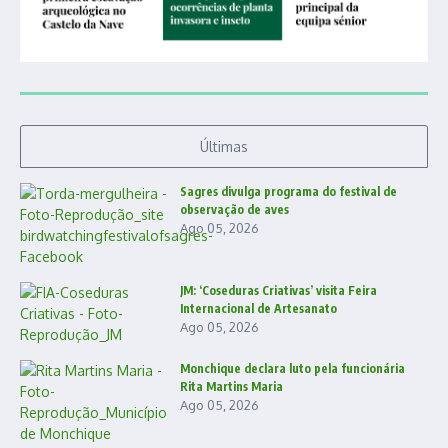
Últimas
Sagres divulga programa do festival de
observação de aves
Ago 05, 2026
JM: ‘Coseduras Criativas’ visita Feira
Internacional de Artesanato
Ago 05, 2026
Monchique declara luto pela funcionária
Rita Martins Maria
Ago 05, 2026