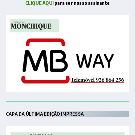
CLIQUE AQUI
para ser nosso assinante
CAPA DA ÚLTIMA EDIÇÃO IMPRESSA