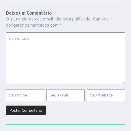
Deixe um Comentário
O seu endereço de email não será publicado.
Campos
obrigatórios marcados com
*