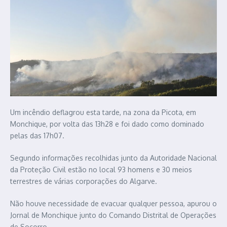
Um incêndio deflagrou esta tarde, na zona da Picota, em
Monchique, por volta das 13h28 e foi dado como dominado
pelas das 17h07.
Segundo informações recolhidas junto da Autoridade Nacional
da Proteção Civil estão no local 93 homens e 30 meios
terrestres de várias corporações do Algarve.
Não houve necessidade de evacuar qualquer pessoa, apurou o
Jornal de Monchique junto do Comando Distrital de Operações
de Socorro.