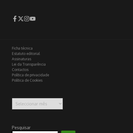
Ficha técnica
Estatuto editorial
Assinaturas
Lei da Transparência
Contactos
Política de privacidade
Política de Cookies
Arquivo
Pesquisar