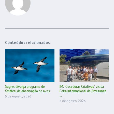
Conteúdos relacionados
Sagres divulga programa do
JM: ‘Coseduras Criativas’ visita
festival de observação de aves
Feira Internacional de Artesanat
...
5 de Agosto, 2026
5 de Agosto, 2026